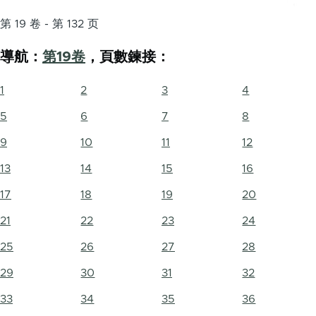
第 19 卷 - 第 132 页
導航：
第19卷
，頁數鍊接：
1
2
3
4
5
6
7
8
9
10
11
12
13
14
15
16
17
18
19
20
21
22
23
24
25
26
27
28
29
30
31
32
33
34
35
36