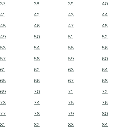
37
38
39
40
41
42
43
44
45
46
47
48
49
50
51
52
53
54
55
56
57
58
59
60
61
62
63
64
65
66
67
68
69
70
71
72
73
74
75
76
77
78
79
80
81
82
83
84