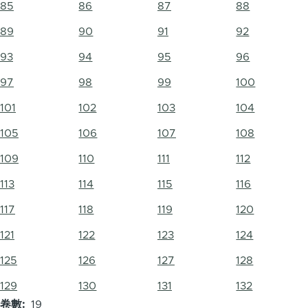
85
86
87
88
89
90
91
92
93
94
95
96
97
98
99
100
101
102
103
104
105
106
107
108
109
110
111
112
113
114
115
116
117
118
119
120
121
122
123
124
125
126
127
128
129
130
131
132
卷數
19