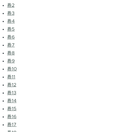
卷2
卷3
卷4
卷5
卷6
卷7
卷8
卷9
卷10
卷11
卷12
卷13
卷14
卷15
卷16
卷17