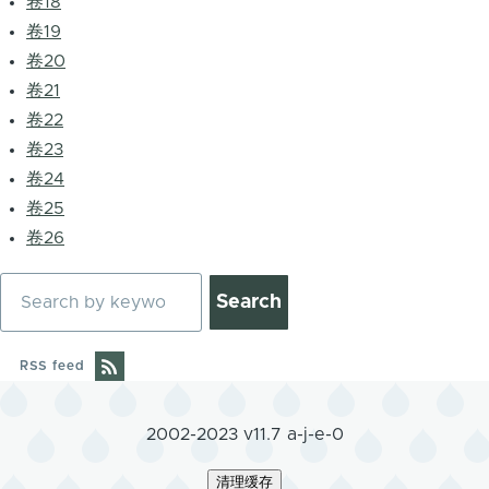
卷18
卷19
卷20
卷21
卷22
卷23
卷24
卷25
卷26
Search
RSS feed
2002-2023 v11.7 a-j-e-0