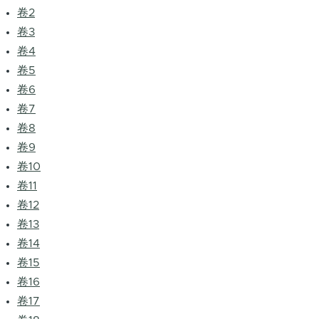
卷2
卷3
卷4
卷5
卷6
卷7
卷8
卷9
卷10
卷11
卷12
卷13
卷14
卷15
卷16
卷17