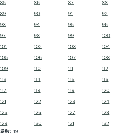
85
86
87
88
89
90
91
92
93
94
95
96
97
98
99
100
101
102
103
104
105
106
107
108
109
110
111
112
113
114
115
116
117
118
119
120
121
122
123
124
125
126
127
128
129
130
131
132
卷數
19