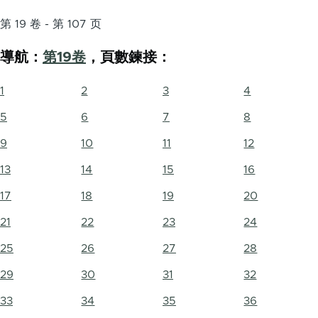
第 19 卷 - 第 107 页
導航：
第19卷
，頁數鍊接：
1
2
3
4
5
6
7
8
9
10
11
12
13
14
15
16
17
18
19
20
21
22
23
24
25
26
27
28
29
30
31
32
33
34
35
36