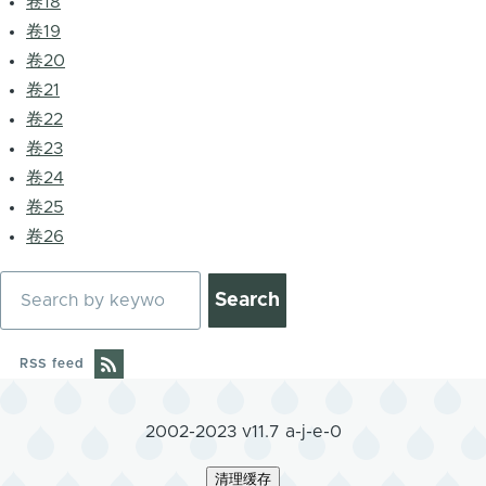
卷18
卷19
卷20
卷21
卷22
卷23
卷24
卷25
卷26
Search
RSS feed
2002-2023 v11.7 a-j-e-0