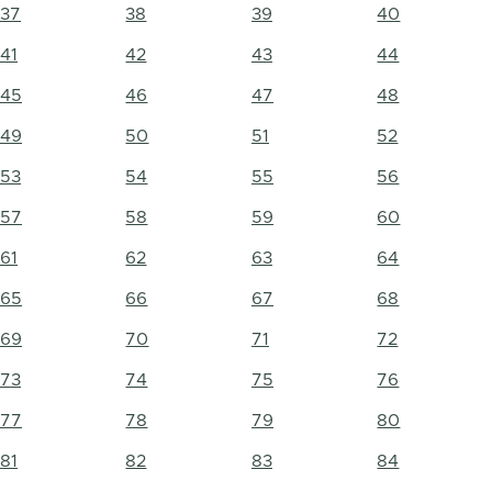
37
38
39
40
41
42
43
44
45
46
47
48
49
50
51
52
53
54
55
56
57
58
59
60
61
62
63
64
65
66
67
68
69
70
71
72
73
74
75
76
77
78
79
80
81
82
83
84