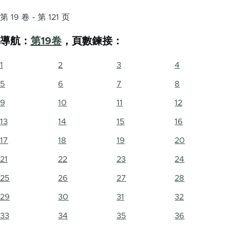
第 19 卷 - 第 121 页
導航：
第19卷
，頁數鍊接：
1
2
3
4
5
6
7
8
9
10
11
12
13
14
15
16
17
18
19
20
21
22
23
24
25
26
27
28
29
30
31
32
33
34
35
36