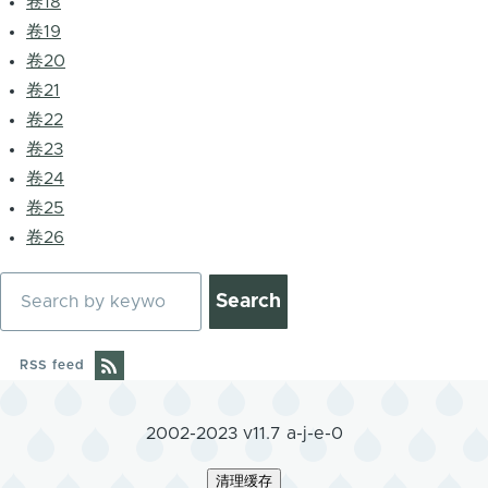
卷18
卷19
卷20
卷21
卷22
卷23
卷24
卷25
卷26
Search
RSS feed
2002-2023 v11.7 a-j-e-0