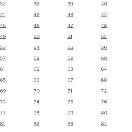
37
38
39
40
41
42
43
44
45
46
47
48
49
50
51
52
53
54
55
56
57
58
59
60
61
62
63
64
65
66
67
68
69
70
71
72
73
74
75
76
77
78
79
80
81
82
83
84