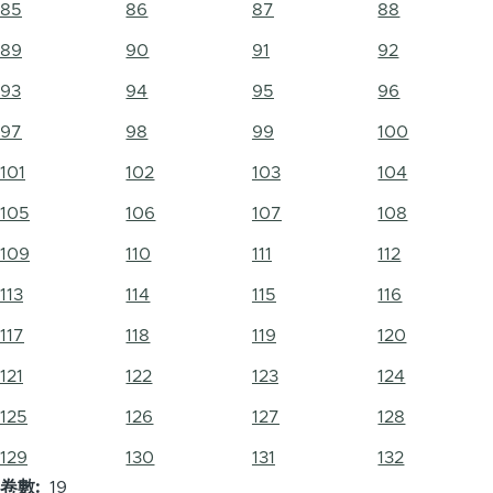
85
86
87
88
89
90
91
92
93
94
95
96
97
98
99
100
101
102
103
104
105
106
107
108
109
110
111
112
113
114
115
116
117
118
119
120
121
122
123
124
125
126
127
128
129
130
131
132
卷數
19