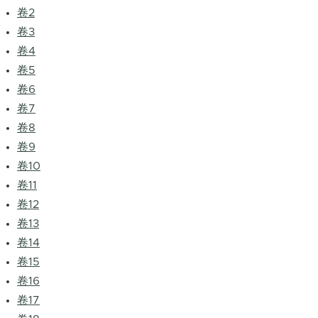
卷2
卷3
卷4
卷5
卷6
卷7
卷8
卷9
卷10
卷11
卷12
卷13
卷14
卷15
卷16
卷17