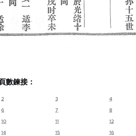
頁數鍊接：
2
3
4
6
7
8
10
11
12
14
15
16