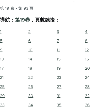
第 19 卷 - 第 93 页
導航：
第19卷
，頁數鍊接：
1
2
3
4
5
6
7
8
9
10
11
12
13
14
15
16
17
18
19
20
21
22
23
24
25
26
27
28
29
30
31
32
33
34
35
36