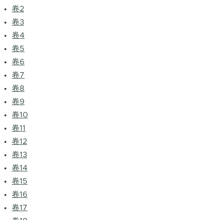
卷2
卷3
卷4
卷5
卷6
卷7
卷8
卷9
卷10
卷11
卷12
卷13
卷14
卷15
卷16
卷17