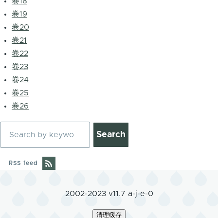
卷18
卷19
卷20
卷21
卷22
卷23
卷24
卷25
卷26
Search
RSS feed
2002-2023 v11.7 a-j-e-0