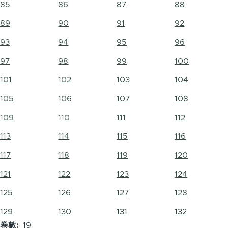
85
86
87
88
89
90
91
92
93
94
95
96
97
98
99
100
101
102
103
104
105
106
107
108
109
110
111
112
113
114
115
116
117
118
119
120
121
122
123
124
125
126
127
128
129
130
131
132
卷數
19