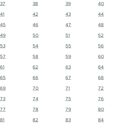
37
38
39
40
41
42
43
44
45
46
47
48
49
50
51
52
53
54
55
56
57
58
59
60
61
62
63
64
65
66
67
68
69
70
71
72
73
74
75
76
77
78
79
80
81
82
83
84