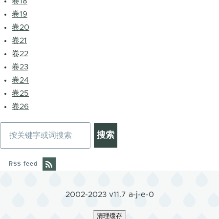
卷18
卷19
卷20
卷21
卷22
卷23
卷24
卷25
卷26
搜
索
RSS feed
2002-2023 v11.7 a-j-e-0