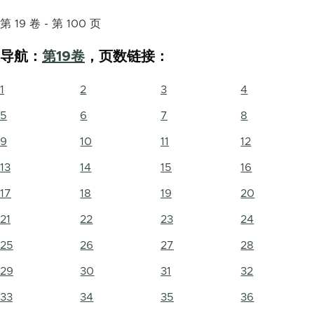
第 19 卷 - 第 100 页
导航：
第19卷
，页数链接：
1
2
3
4
5
6
7
8
9
10
11
12
13
14
15
16
17
18
19
20
21
22
23
24
25
26
27
28
29
30
31
32
33
34
35
36