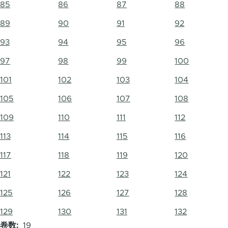
85
86
87
88
89
90
91
92
93
94
95
96
97
98
99
100
101
102
103
104
105
106
107
108
109
110
111
112
113
114
115
116
117
118
119
120
121
122
123
124
125
126
127
128
129
130
131
132
卷数
19