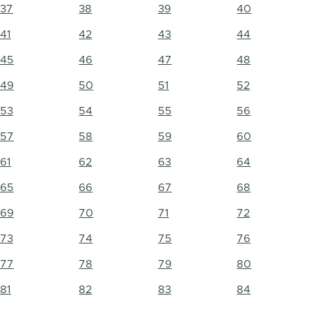
37
38
39
40
41
42
43
44
45
46
47
48
49
50
51
52
53
54
55
56
57
58
59
60
61
62
63
64
65
66
67
68
69
70
71
72
73
74
75
76
77
78
79
80
81
82
83
84