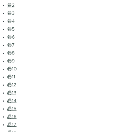
卷2
卷3
卷4
卷5
卷6
卷7
卷8
卷9
卷10
卷11
卷12
卷13
卷14
卷15
卷16
卷17