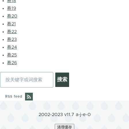
卷18
卷19
卷20
卷21
卷22
卷23
卷24
卷25
卷26
搜
索
RSS feed
2002-2023 v11.7 a-j-e-0