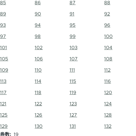
85
86
87
88
89
90
91
92
93
94
95
96
97
98
99
100
101
102
103
104
105
106
107
108
109
110
111
112
113
114
115
116
117
118
119
120
121
122
123
124
125
126
127
128
129
130
131
132
卷数
19