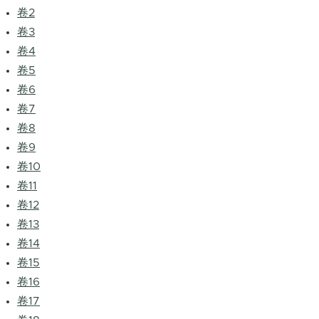
卷2
卷3
卷4
卷5
卷6
卷7
卷8
卷9
卷10
卷11
卷12
卷13
卷14
卷15
卷16
卷17