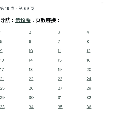
第 19 卷 - 第 69 页
导航：
第19卷
，页数链接：
1
2
3
4
5
6
7
8
9
10
11
12
13
14
15
16
17
18
19
20
21
22
23
24
25
26
27
28
29
30
31
32
33
34
35
36