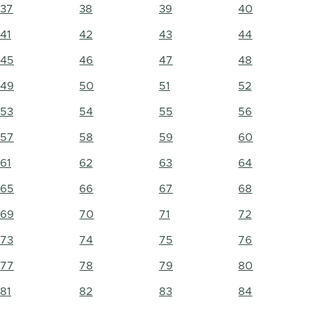
37
38
39
40
41
42
43
44
45
46
47
48
49
50
51
52
53
54
55
56
57
58
59
60
61
62
63
64
65
66
67
68
69
70
71
72
73
74
75
76
77
78
79
80
81
82
83
84