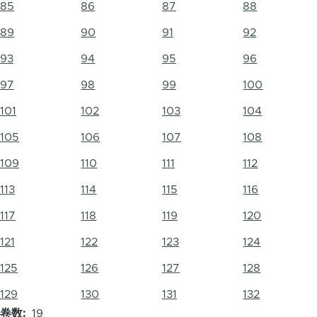
85
86
87
88
89
90
91
92
93
94
95
96
97
98
99
100
101
102
103
104
105
106
107
108
109
110
111
112
113
114
115
116
117
118
119
120
121
122
123
124
125
126
127
128
129
130
131
132
卷数
19