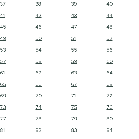
37
38
39
40
41
42
43
44
45
46
47
48
49
50
51
52
53
54
55
56
57
58
59
60
61
62
63
64
65
66
67
68
69
70
71
72
73
74
75
76
77
78
79
80
81
82
83
84