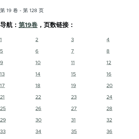
第 19 卷 - 第 128 页
导航：
第19卷
，页数链接：
1
2
3
4
5
6
7
8
9
10
11
12
13
14
15
16
17
18
19
20
21
22
23
24
25
26
27
28
29
30
31
32
33
34
35
36