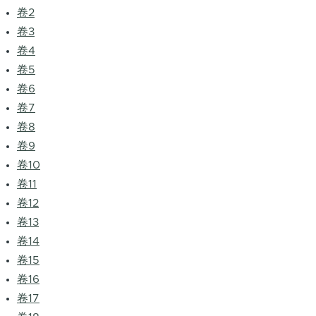
卷2
卷3
卷4
卷5
卷6
卷7
卷8
卷9
卷10
卷11
卷12
卷13
卷14
卷15
卷16
卷17