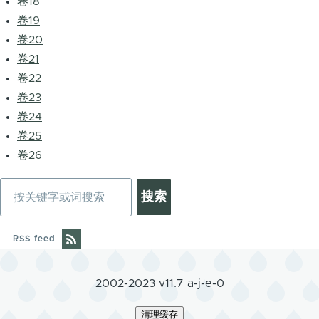
卷18
卷19
卷20
卷21
卷22
卷23
卷24
卷25
卷26
搜
索
RSS feed
2002-2023 v11.7 a-j-e-0