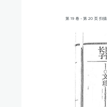
第 19 卷 - 第 20 页