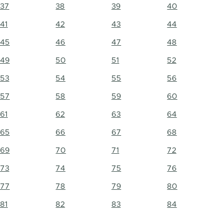
37
38
39
40
41
42
43
44
45
46
47
48
49
50
51
52
53
54
55
56
57
58
59
60
61
62
63
64
65
66
67
68
69
70
71
72
73
74
75
76
77
78
79
80
81
82
83
84