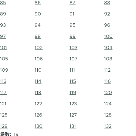
85
86
87
88
89
90
91
92
93
94
95
96
97
98
99
100
101
102
103
104
105
106
107
108
109
110
111
112
113
114
115
116
117
118
119
120
121
122
123
124
125
126
127
128
129
130
131
132
卷数
19