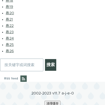
卷18
卷19
卷20
卷21
卷22
卷23
卷24
卷25
卷26
搜
索
RSS feed
2002-2023 v11.7 a-j-e-0