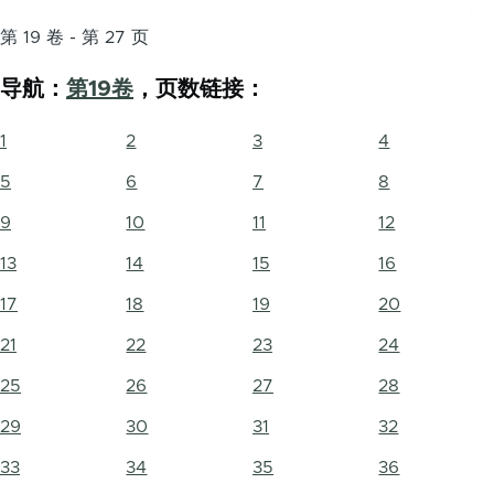
第 19 卷 - 第 27 页
导航：
第19卷
，页数链接：
1
2
3
4
5
6
7
8
9
10
11
12
13
14
15
16
17
18
19
20
21
22
23
24
25
26
27
28
29
30
31
32
33
34
35
36