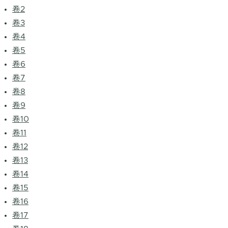
卷2
卷3
卷4
卷5
卷6
卷7
卷8
卷9
卷10
卷11
卷12
卷13
卷14
卷15
卷16
卷17