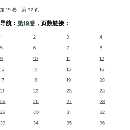
第 19 卷 - 第 92 页
导航：
第19卷
，页数链接：
1
2
3
4
5
6
7
8
9
10
11
12
13
14
15
16
17
18
19
20
21
22
23
24
25
26
27
28
29
30
31
32
33
34
35
36