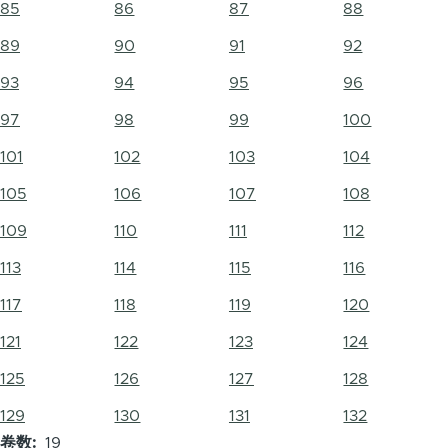
85
86
87
88
89
90
91
92
93
94
95
96
97
98
99
100
101
102
103
104
105
106
107
108
109
110
111
112
113
114
115
116
117
118
119
120
121
122
123
124
125
126
127
128
129
130
131
132
卷数
19