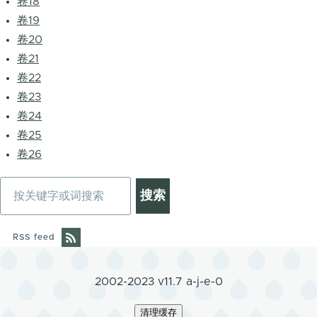
卷18
卷19
卷20
卷21
卷22
卷23
卷24
卷25
卷26
搜
索
RSS feed
2002-2023 v11.7 a-j-e-0