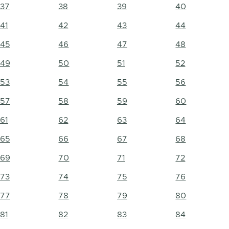
37
38
39
40
41
42
43
44
45
46
47
48
49
50
51
52
53
54
55
56
57
58
59
60
61
62
63
64
65
66
67
68
69
70
71
72
73
74
75
76
77
78
79
80
81
82
83
84