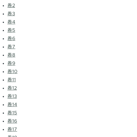
卷2
卷3
卷4
卷5
卷6
卷7
卷8
卷9
卷10
卷11
卷12
卷13
卷14
卷15
卷16
卷17