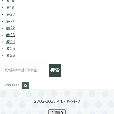
卷18
卷19
卷20
卷21
卷22
卷23
卷24
卷25
卷26
搜
索
RSS feed
2002-2023 v11.7 a-j-e-0