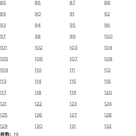
85
86
87
88
89
90
91
92
93
94
95
96
97
98
99
100
101
102
103
104
105
106
107
108
109
110
111
112
113
114
115
116
117
118
119
120
121
122
123
124
125
126
127
128
129
130
131
132
卷数
19