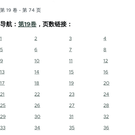
第 19 卷 - 第 74 页
导航：
第19卷
，页数链接：
1
2
3
4
5
6
7
8
9
10
11
12
13
14
15
16
17
18
19
20
21
22
23
24
25
26
27
28
29
30
31
32
33
34
35
36