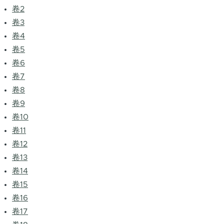
卷2
卷3
卷4
卷5
卷6
卷7
卷8
卷9
卷10
卷11
卷12
卷13
卷14
卷15
卷16
卷17