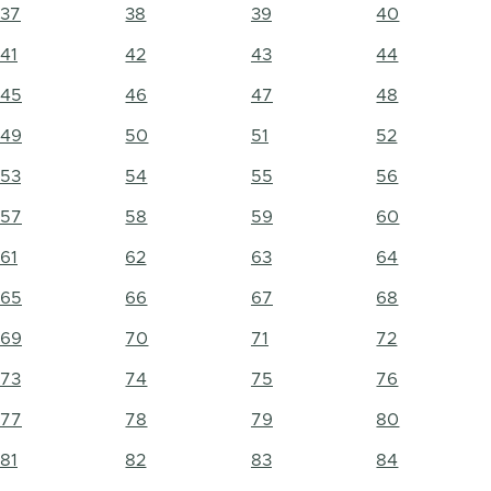
37
38
39
40
41
42
43
44
45
46
47
48
49
50
51
52
53
54
55
56
57
58
59
60
61
62
63
64
65
66
67
68
69
70
71
72
73
74
75
76
77
78
79
80
81
82
83
84