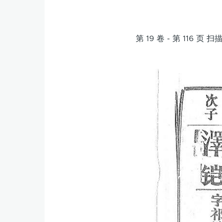
第 19 卷 - 第 116 页