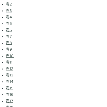
卷2
卷3
卷4
卷5
卷6
卷7
卷8
卷9
卷10
卷11
卷12
卷13
卷14
卷15
卷16
卷17