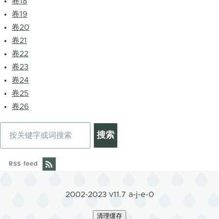
卷18
卷19
卷20
卷21
卷22
卷23
卷24
卷25
卷26
搜
索
RSS feed
2002-2023 v11.7 a-j-e-0