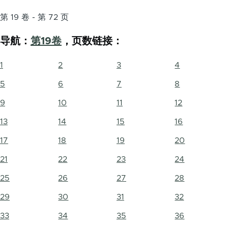
第 19 卷 - 第 72 页
导航：
第19卷
，页数链接：
1
2
3
4
5
6
7
8
9
10
11
12
13
14
15
16
17
18
19
20
21
22
23
24
25
26
27
28
29
30
31
32
33
34
35
36