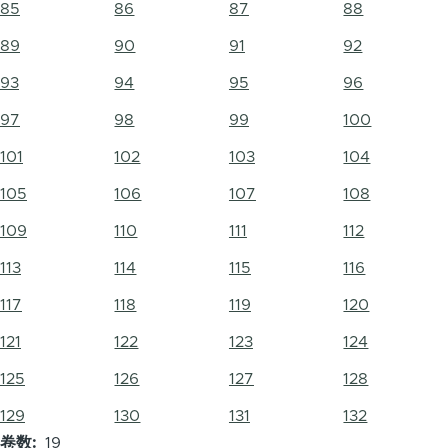
85
86
87
88
89
90
91
92
93
94
95
96
97
98
99
100
101
102
103
104
105
106
107
108
109
110
111
112
113
114
115
116
117
118
119
120
121
122
123
124
125
126
127
128
129
130
131
132
卷数
19