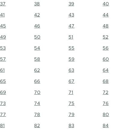
37
38
39
40
41
42
43
44
45
46
47
48
49
50
51
52
53
54
55
56
57
58
59
60
61
62
63
64
65
66
67
68
69
70
71
72
73
74
75
76
77
78
79
80
81
82
83
84