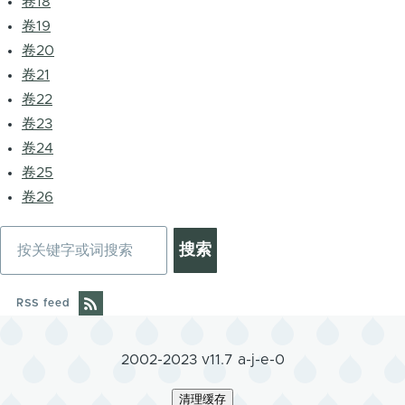
卷18
卷19
卷20
卷21
卷22
卷23
卷24
卷25
卷26
搜
索
RSS feed
2002-2023 v11.7 a-j-e-0