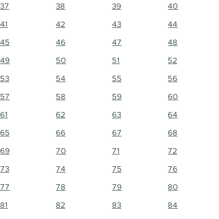
37
38
39
40
41
42
43
44
45
46
47
48
49
50
51
52
53
54
55
56
57
58
59
60
61
62
63
64
65
66
67
68
69
70
71
72
73
74
75
76
77
78
79
80
81
82
83
84