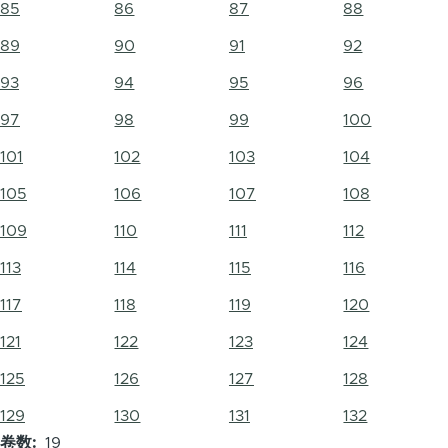
85
86
87
88
89
90
91
92
93
94
95
96
97
98
99
100
101
102
103
104
105
106
107
108
109
110
111
112
113
114
115
116
117
118
119
120
121
122
123
124
125
126
127
128
129
130
131
132
卷数
19