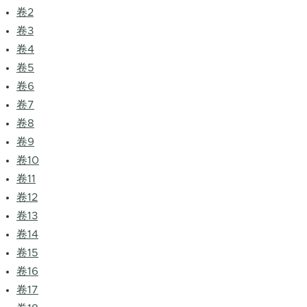
卷2
卷3
卷4
卷5
卷6
卷7
卷8
卷9
卷10
卷11
卷12
卷13
卷14
卷15
卷16
卷17