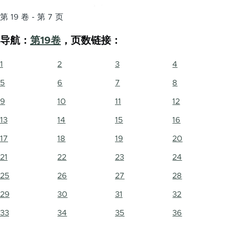
第 19 卷 - 第 7 页
导航：
第19卷
，页数链接：
1
2
3
4
5
6
7
8
9
10
11
12
13
14
15
16
17
18
19
20
21
22
23
24
25
26
27
28
29
30
31
32
33
34
35
36