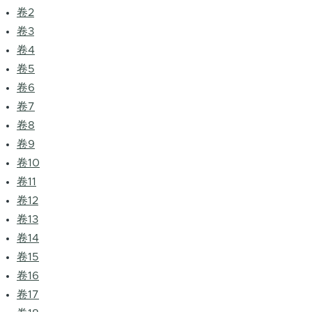
卷2
卷3
卷4
卷5
卷6
卷7
卷8
卷9
卷10
卷11
卷12
卷13
卷14
卷15
卷16
卷17