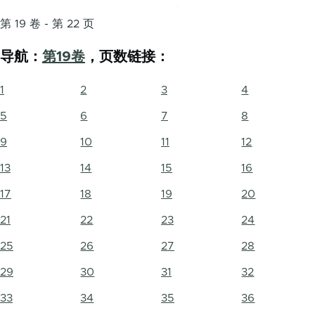
第 19 卷 - 第 22 页
导航：
第19卷
，页数链接：
1
2
3
4
5
6
7
8
9
10
11
12
13
14
15
16
17
18
19
20
21
22
23
24
25
26
27
28
29
30
31
32
33
34
35
36