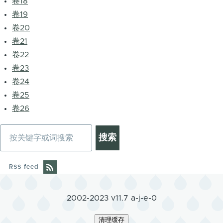
卷18
卷19
卷20
卷21
卷22
卷23
卷24
卷25
卷26
搜
索
RSS feed
2002-2023 v11.7 a-j-e-0