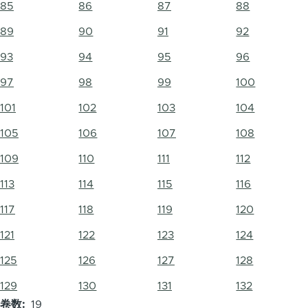
85
86
87
88
89
90
91
92
93
94
95
96
97
98
99
100
101
102
103
104
105
106
107
108
109
110
111
112
113
114
115
116
117
118
119
120
121
122
123
124
125
126
127
128
129
130
131
132
卷数
19