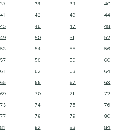
37
38
39
40
41
42
43
44
45
46
47
48
49
50
51
52
53
54
55
56
57
58
59
60
61
62
63
64
65
66
67
68
69
70
71
72
73
74
75
76
77
78
79
80
81
82
83
84