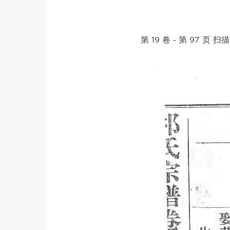
第 19 卷 - 第 97 页