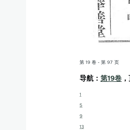
第 19 卷 - 第 97 页
导航：
第19卷
，
1
5
9
13