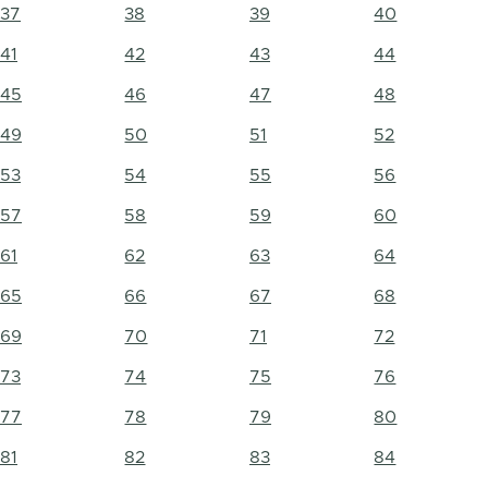
37
38
39
40
41
42
43
44
45
46
47
48
49
50
51
52
53
54
55
56
57
58
59
60
61
62
63
64
65
66
67
68
69
70
71
72
73
74
75
76
77
78
79
80
81
82
83
84