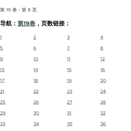
第 19 卷 - 第 8 页
导航：
第19卷
，页数链接：
1
2
3
4
5
6
7
8
9
10
11
12
13
14
15
16
17
18
19
20
21
22
23
24
25
26
27
28
29
30
31
32
33
34
35
36