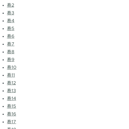
卷2
卷3
卷4
卷5
卷6
卷7
卷8
卷9
卷10
卷11
卷12
卷13
卷14
卷15
卷16
卷17