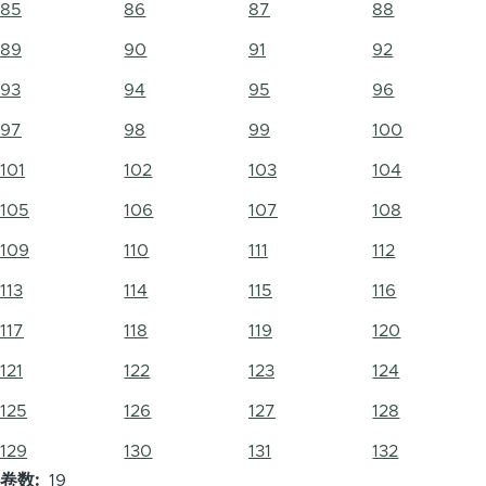
85
86
87
88
89
90
91
92
93
94
95
96
97
98
99
100
101
102
103
104
105
106
107
108
109
110
111
112
113
114
115
116
117
118
119
120
121
122
123
124
125
126
127
128
129
130
131
132
卷数
19