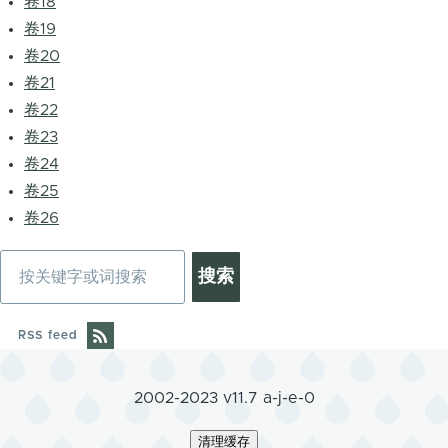
卷18
卷19
卷20
卷21
卷22
卷23
卷24
卷25
卷26
搜
索
RSS feed
2002-2023 v11.7 a-j-e-0