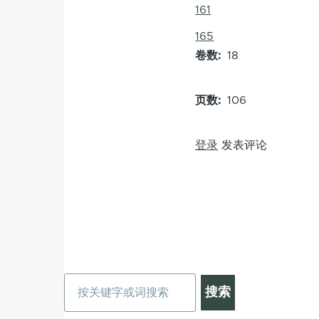
161
165
卷数
18
页数
106
登录
发表评论
搜
索