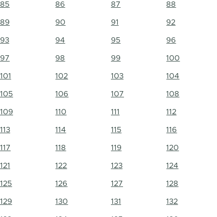
85
86
87
88
89
90
91
92
93
94
95
96
97
98
99
100
101
102
103
104
105
106
107
108
109
110
111
112
113
114
115
116
117
118
119
120
121
122
123
124
125
126
127
128
129
130
131
132