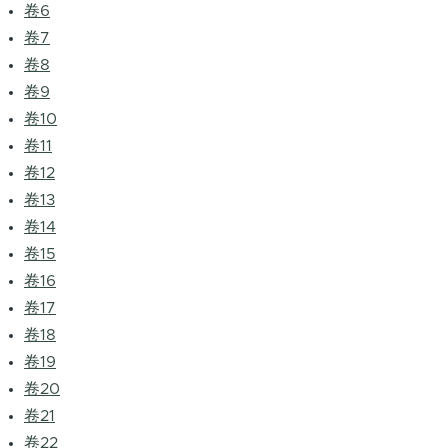
卷6
卷7
卷8
卷9
卷10
卷11
卷12
卷13
卷14
卷15
卷16
卷17
卷18
卷19
卷20
卷21
卷22