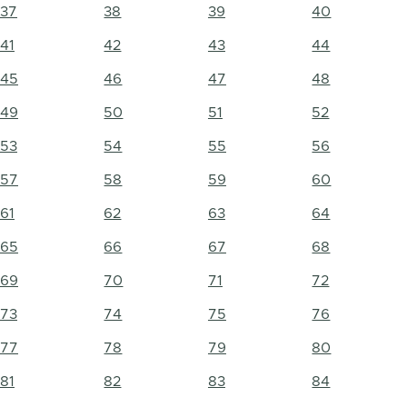
37
38
39
40
41
42
43
44
45
46
47
48
49
50
51
52
53
54
55
56
57
58
59
60
61
62
63
64
65
66
67
68
69
70
71
72
73
74
75
76
77
78
79
80
81
82
83
84