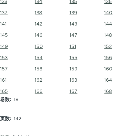
133
134
135
136
137
138
139
140
141
142
143
144
145
146
147
148
149
150
151
152
153
154
155
156
157
158
159
160
161
162
163
164
165
166
167
168
卷数
18
页数
142