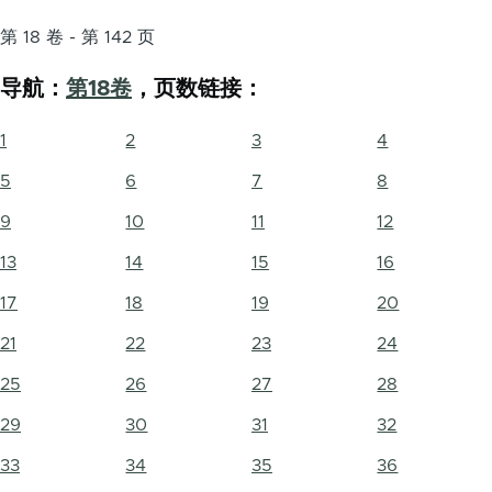
第 18 卷 - 第 142 页
导航：
第18卷
，页数链接：
1
2
3
4
5
6
7
8
9
10
11
12
13
14
15
16
17
18
19
20
21
22
23
24
25
26
27
28
29
30
31
32
33
34
35
36