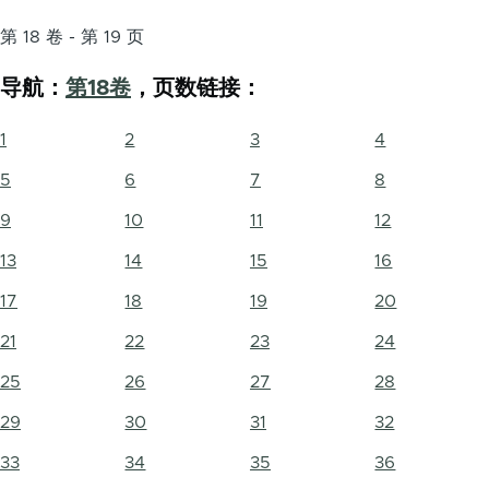
第 18 卷 - 第 19 页
导航：
第18卷
，页数链接：
1
2
3
4
5
6
7
8
9
10
11
12
13
14
15
16
17
18
19
20
21
22
23
24
25
26
27
28
29
30
31
32
33
34
35
36