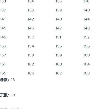
133
134
135
136
137
138
139
140
141
142
143
144
145
146
147
148
149
150
151
152
153
154
155
156
157
158
159
160
161
162
163
164
165
166
167
168
卷数
18
页数
19