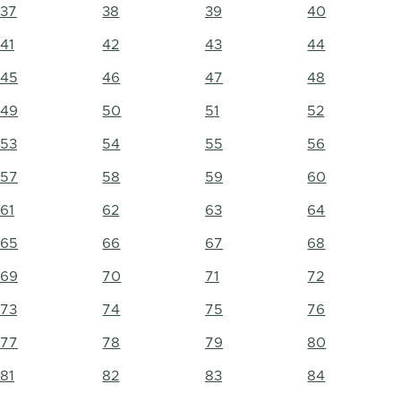
37
38
39
40
41
42
43
44
45
46
47
48
49
50
51
52
53
54
55
56
57
58
59
60
61
62
63
64
65
66
67
68
69
70
71
72
73
74
75
76
77
78
79
80
81
82
83
84