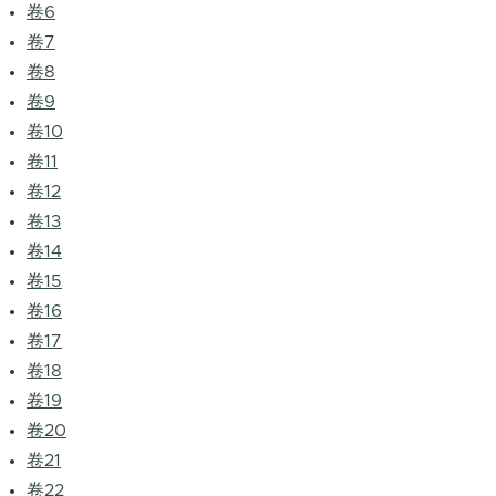
卷6
卷7
卷8
卷9
卷10
卷11
卷12
卷13
卷14
卷15
卷16
卷17
卷18
卷19
卷20
卷21
卷22