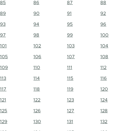
85
86
87
88
89
90
91
92
93
94
95
96
97
98
99
100
101
102
103
104
105
106
107
108
109
110
111
112
113
114
115
116
117
118
119
120
121
122
123
124
125
126
127
128
129
130
131
132