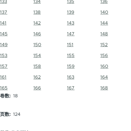
133
134
135
136
137
138
139
140
141
142
143
144
145
146
147
148
149
150
151
152
153
154
155
156
157
158
159
160
161
162
163
164
165
166
167
168
卷数
18
页数
124