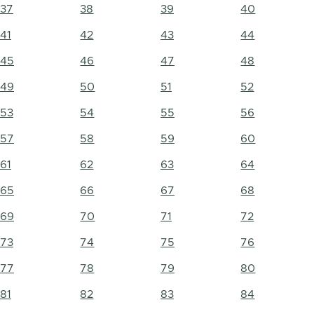
37
38
39
40
41
42
43
44
45
46
47
48
49
50
51
52
53
54
55
56
57
58
59
60
61
62
63
64
65
66
67
68
69
70
71
72
73
74
75
76
77
78
79
80
81
82
83
84