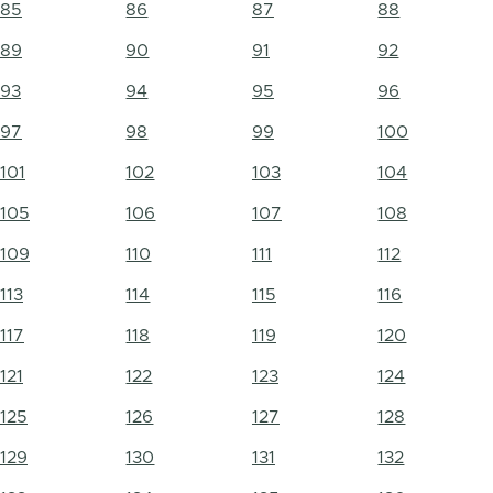
85
86
87
88
89
90
91
92
93
94
95
96
97
98
99
100
101
102
103
104
105
106
107
108
109
110
111
112
113
114
115
116
117
118
119
120
121
122
123
124
125
126
127
128
129
130
131
132