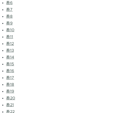
卷6
卷7
卷8
卷9
卷10
卷11
卷12
卷13
卷14
卷15
卷16
卷17
卷18
卷19
卷20
卷21
卷22