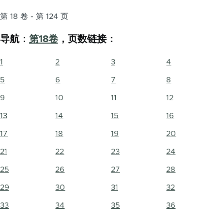
第 18 卷 - 第 124 页
导航：
第18卷
，页数链接：
1
2
3
4
5
6
7
8
9
10
11
12
13
14
15
16
17
18
19
20
21
22
23
24
25
26
27
28
29
30
31
32
33
34
35
36