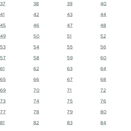
37
38
39
40
41
42
43
44
45
46
47
48
49
50
51
52
53
54
55
56
57
58
59
60
61
62
63
64
65
66
67
68
69
70
71
72
73
74
75
76
77
78
79
80
81
82
83
84