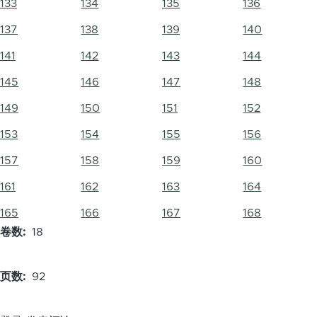
133
134
135
136
137
138
139
140
141
142
143
144
145
146
147
148
149
150
151
152
153
154
155
156
157
158
159
160
161
162
163
164
165
166
167
168
卷数
18
页数
92