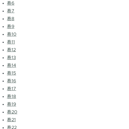
卷6
卷7
卷8
卷9
卷10
卷11
卷12
卷13
卷14
卷15
卷16
卷17
卷18
卷19
卷20
卷21
卷22