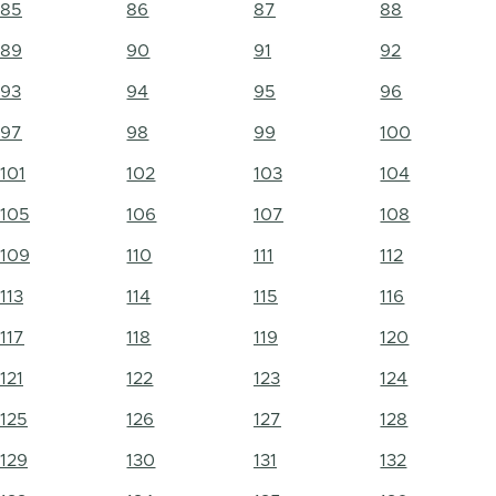
85
86
87
88
89
90
91
92
93
94
95
96
97
98
99
100
101
102
103
104
105
106
107
108
109
110
111
112
113
114
115
116
117
118
119
120
121
122
123
124
125
126
127
128
129
130
131
132