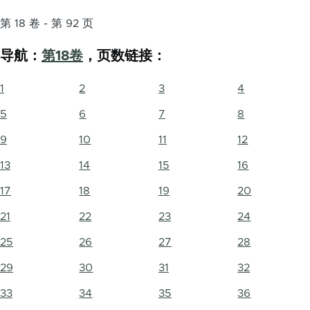
第 18 卷 - 第 92 页
导航：
第18卷
，页数链接：
1
2
3
4
5
6
7
8
9
10
11
12
13
14
15
16
17
18
19
20
21
22
23
24
25
26
27
28
29
30
31
32
33
34
35
36