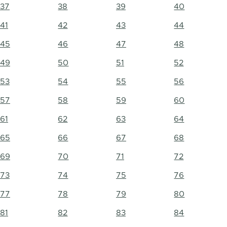
37
38
39
40
41
42
43
44
45
46
47
48
49
50
51
52
53
54
55
56
57
58
59
60
61
62
63
64
65
66
67
68
69
70
71
72
73
74
75
76
77
78
79
80
81
82
83
84