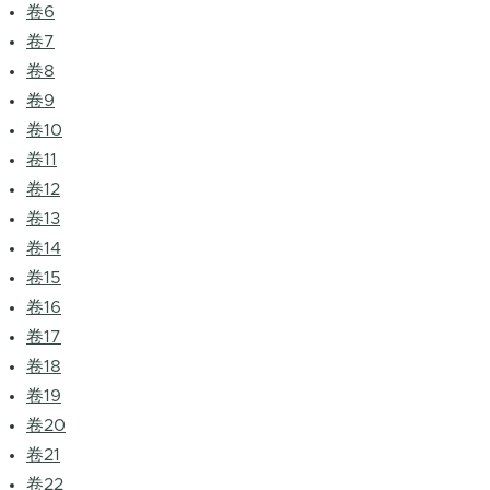
卷6
卷7
卷8
卷9
卷10
卷11
卷12
卷13
卷14
卷15
卷16
卷17
卷18
卷19
卷20
卷21
卷22