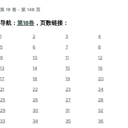
第 18 卷 - 第 148 页
导航：
第18卷
，页数链接：
1
2
3
4
5
6
7
8
9
10
11
12
13
14
15
16
17
18
19
20
21
22
23
24
25
26
27
28
29
30
31
32
33
34
35
36