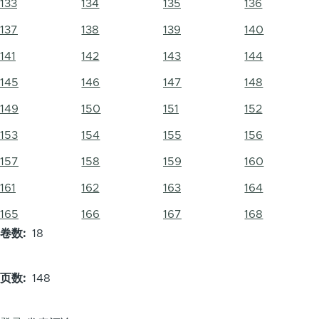
133
134
135
136
137
138
139
140
141
142
143
144
145
146
147
148
149
150
151
152
153
154
155
156
157
158
159
160
161
162
163
164
165
166
167
168
卷数
18
页数
148