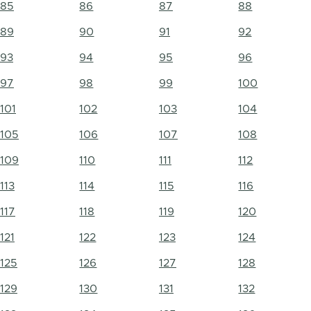
85
86
87
88
89
90
91
92
93
94
95
96
97
98
99
100
101
102
103
104
105
106
107
108
109
110
111
112
113
114
115
116
117
118
119
120
121
122
123
124
125
126
127
128
129
130
131
132