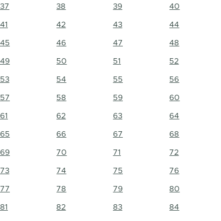
37
38
39
40
41
42
43
44
45
46
47
48
49
50
51
52
53
54
55
56
57
58
59
60
61
62
63
64
65
66
67
68
69
70
71
72
73
74
75
76
77
78
79
80
81
82
83
84