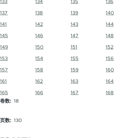
133
134
135
136
137
138
139
140
141
142
143
144
145
146
147
148
149
150
151
152
153
154
155
156
157
158
159
160
161
162
163
164
165
166
167
168
卷数
18
页数
130