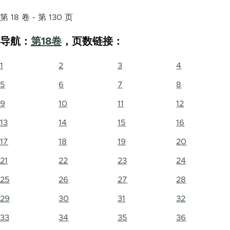
第 18 卷 - 第 130 页
导航：
第18卷
，页数链接：
1
2
3
4
5
6
7
8
9
10
11
12
13
14
15
16
17
18
19
20
21
22
23
24
25
26
27
28
29
30
31
32
33
34
35
36