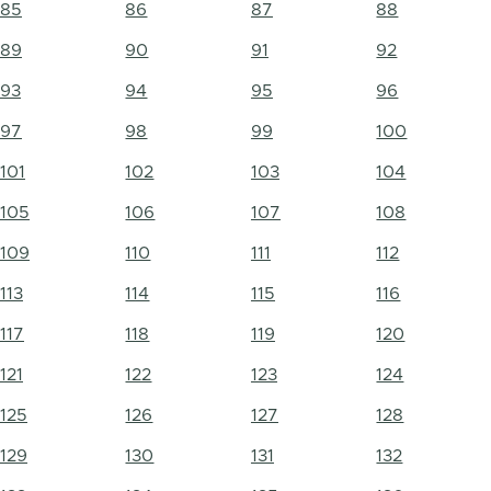
85
86
87
88
89
90
91
92
93
94
95
96
97
98
99
100
101
102
103
104
105
106
107
108
109
110
111
112
113
114
115
116
117
118
119
120
121
122
123
124
125
126
127
128
129
130
131
132