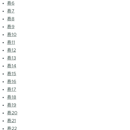
卷6
卷7
卷8
卷9
卷10
卷11
卷12
卷13
卷14
卷15
卷16
卷17
卷18
卷19
卷20
卷21
卷22