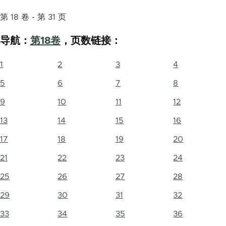
第 18 卷 - 第 31 页
导航：
第18卷
，页数链接：
1
2
3
4
5
6
7
8
9
10
11
12
13
14
15
16
17
18
19
20
21
22
23
24
25
26
27
28
29
30
31
32
33
34
35
36