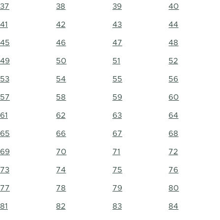
37
38
39
40
41
42
43
44
45
46
47
48
49
50
51
52
53
54
55
56
57
58
59
60
61
62
63
64
65
66
67
68
69
70
71
72
73
74
75
76
77
78
79
80
81
82
83
84