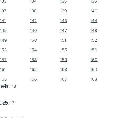
133
134
135
136
137
138
139
140
141
142
143
144
145
146
147
148
149
150
151
152
153
154
155
156
157
158
159
160
161
162
163
164
165
166
167
168
卷数
18
页数
31