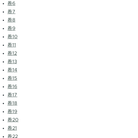
卷6
卷7
卷8
卷9
卷10
卷11
卷12
卷13
卷14
卷15
卷16
卷17
卷18
卷19
卷20
卷21
卷22