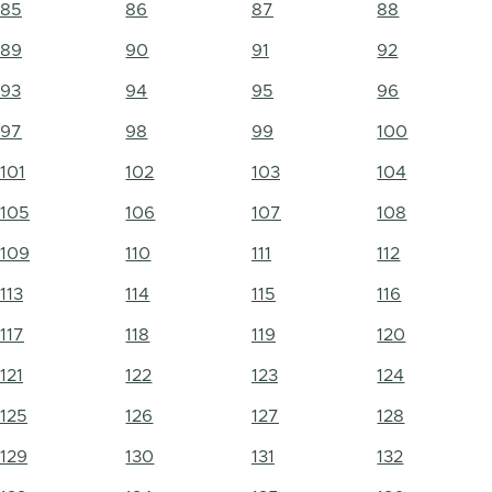
85
86
87
88
89
90
91
92
93
94
95
96
97
98
99
100
101
102
103
104
105
106
107
108
109
110
111
112
113
114
115
116
117
118
119
120
121
122
123
124
125
126
127
128
129
130
131
132