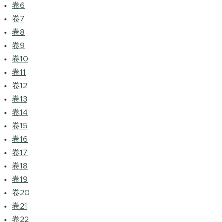
卷6
卷7
卷8
卷9
卷10
卷11
卷12
卷13
卷14
卷15
卷16
卷17
卷18
卷19
卷20
卷21
卷22