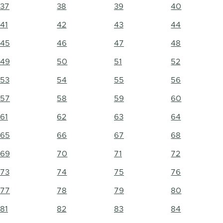
37
38
39
40
41
42
43
44
45
46
47
48
49
50
51
52
53
54
55
56
57
58
59
60
61
62
63
64
65
66
67
68
69
70
71
72
73
74
75
76
77
78
79
80
81
82
83
84