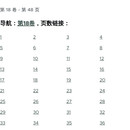
第 18 卷 - 第 48 页
导航：
第18卷
，页数链接：
1
2
3
4
5
6
7
8
9
10
11
12
13
14
15
16
17
18
19
20
21
22
23
24
25
26
27
28
29
30
31
32
33
34
35
36