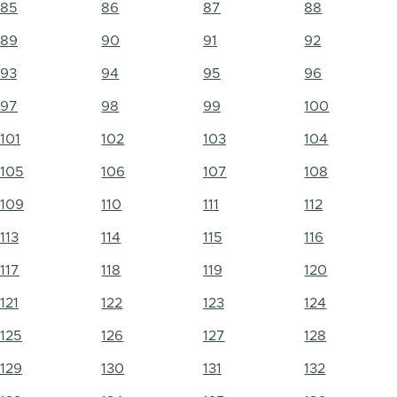
85
86
87
88
89
90
91
92
93
94
95
96
97
98
99
100
101
102
103
104
105
106
107
108
109
110
111
112
113
114
115
116
117
118
119
120
121
122
123
124
125
126
127
128
129
130
131
132