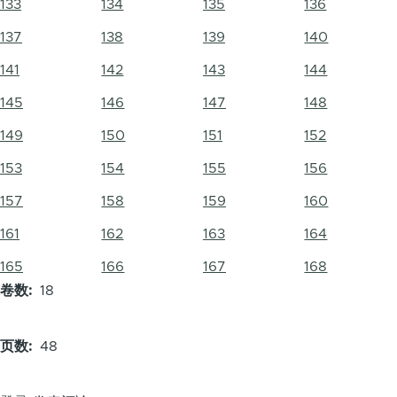
133
134
135
136
137
138
139
140
141
142
143
144
145
146
147
148
149
150
151
152
153
154
155
156
157
158
159
160
161
162
163
164
165
166
167
168
卷数
18
页数
48