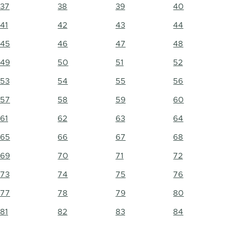
37
38
39
40
41
42
43
44
45
46
47
48
49
50
51
52
53
54
55
56
57
58
59
60
61
62
63
64
65
66
67
68
69
70
71
72
73
74
75
76
77
78
79
80
81
82
83
84