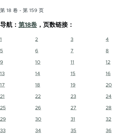
第 18 卷 - 第 159 页
导航：
第18卷
，页数链接：
1
2
3
4
5
6
7
8
9
10
11
12
13
14
15
16
17
18
19
20
21
22
23
24
25
26
27
28
29
30
31
32
33
34
35
36