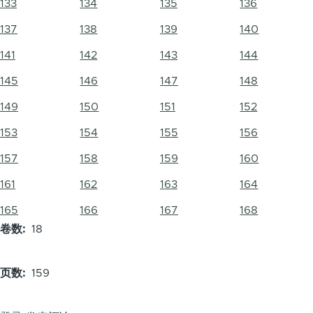
133
134
135
136
137
138
139
140
141
142
143
144
145
146
147
148
149
150
151
152
153
154
155
156
157
158
159
160
161
162
163
164
165
166
167
168
卷数
18
页数
159