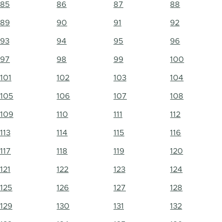
85
86
87
88
89
90
91
92
93
94
95
96
97
98
99
100
101
102
103
104
105
106
107
108
109
110
111
112
113
114
115
116
117
118
119
120
121
122
123
124
125
126
127
128
129
130
131
132