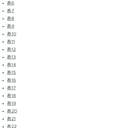
卷6
卷7
卷8
卷9
卷10
卷11
卷12
卷13
卷14
卷15
卷16
卷17
卷18
卷19
卷20
卷21
卷22