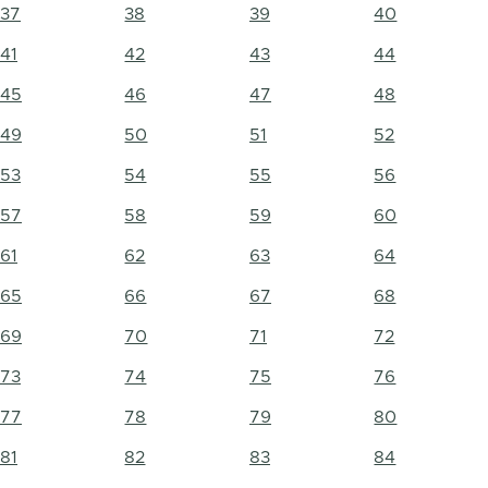
37
38
39
40
41
42
43
44
45
46
47
48
49
50
51
52
53
54
55
56
57
58
59
60
61
62
63
64
65
66
67
68
69
70
71
72
73
74
75
76
77
78
79
80
81
82
83
84