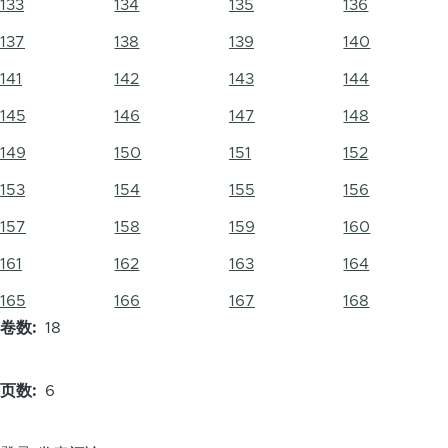
133
134
135
136
137
138
139
140
141
142
143
144
145
146
147
148
149
150
151
152
153
154
155
156
157
158
159
160
161
162
163
164
165
166
167
168
卷数
18
页数
6