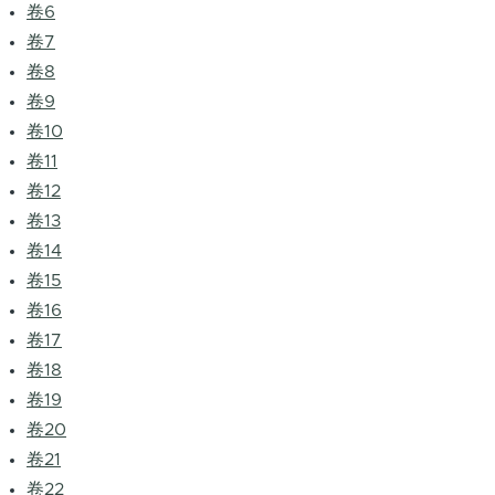
卷6
卷7
卷8
卷9
卷10
卷11
卷12
卷13
卷14
卷15
卷16
卷17
卷18
卷19
卷20
卷21
卷22