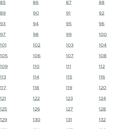
85
86
87
88
89
90
91
92
93
94
95
96
97
98
99
100
101
102
103
104
105
106
107
108
109
110
111
112
113
114
115
116
117
118
119
120
121
122
123
124
125
126
127
128
129
130
131
132