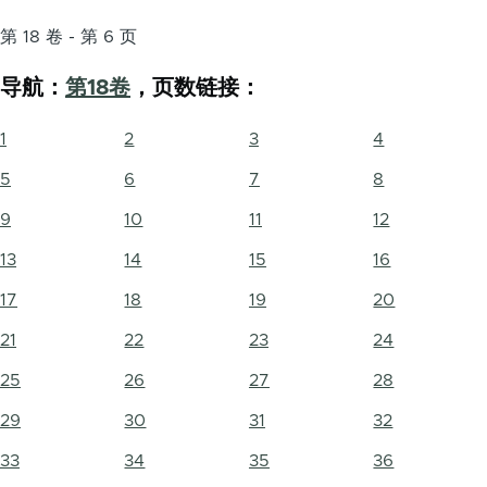
第 18 卷 - 第 6 页
导航：
第18卷
，页数链接：
1
2
3
4
5
6
7
8
9
10
11
12
13
14
15
16
17
18
19
20
21
22
23
24
25
26
27
28
29
30
31
32
33
34
35
36