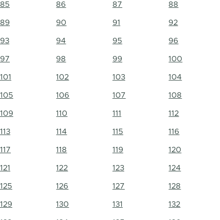
85
86
87
88
89
90
91
92
93
94
95
96
97
98
99
100
101
102
103
104
105
106
107
108
109
110
111
112
113
114
115
116
117
118
119
120
121
122
123
124
125
126
127
128
129
130
131
132