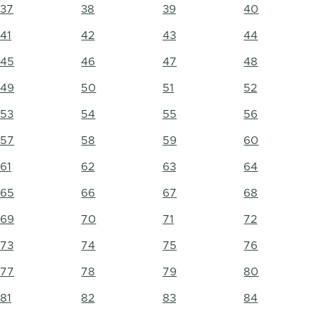
37
38
39
40
41
42
43
44
45
46
47
48
49
50
51
52
53
54
55
56
57
58
59
60
61
62
63
64
65
66
67
68
69
70
71
72
73
74
75
76
77
78
79
80
81
82
83
84