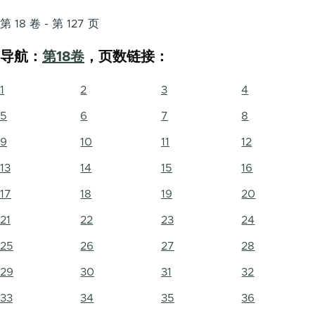
第 18 卷 - 第 127 页
导航：
第18卷
，页数链接：
1
2
3
4
5
6
7
8
9
10
11
12
13
14
15
16
17
18
19
20
21
22
23
24
25
26
27
28
29
30
31
32
33
34
35
36