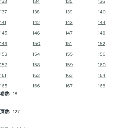
133
134
135
136
137
138
139
140
141
142
143
144
145
146
147
148
149
150
151
152
153
154
155
156
157
158
159
160
161
162
163
164
165
166
167
168
卷数
18
页数
127