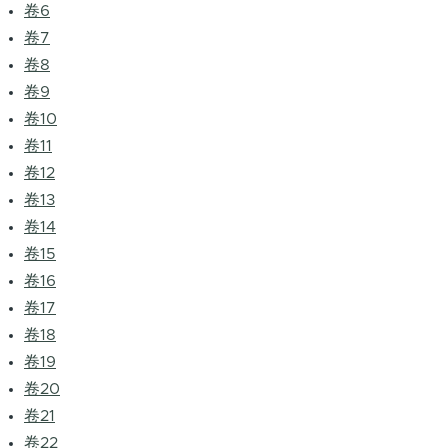
卷6
卷7
卷8
卷9
卷10
卷11
卷12
卷13
卷14
卷15
卷16
卷17
卷18
卷19
卷20
卷21
卷22