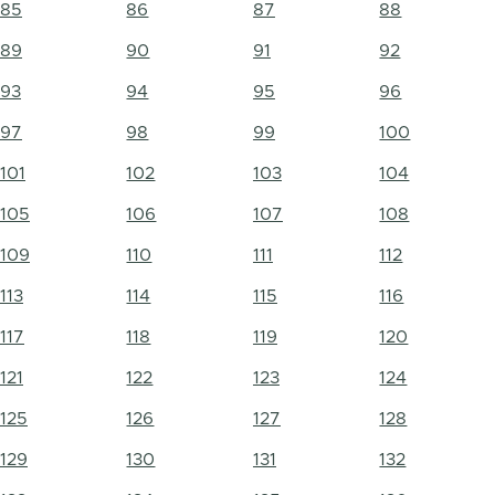
85
86
87
88
89
90
91
92
93
94
95
96
97
98
99
100
101
102
103
104
105
106
107
108
109
110
111
112
113
114
115
116
117
118
119
120
121
122
123
124
125
126
127
128
129
130
131
132