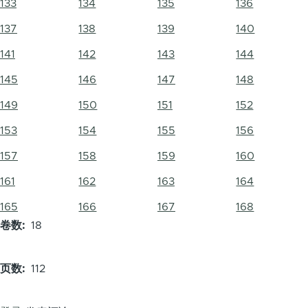
133
134
135
136
137
138
139
140
141
142
143
144
145
146
147
148
149
150
151
152
153
154
155
156
157
158
159
160
161
162
163
164
165
166
167
168
卷数
18
页数
112