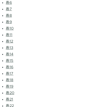
卷6
卷7
卷8
卷9
卷10
卷11
卷12
卷13
卷14
卷15
卷16
卷17
卷18
卷19
卷20
卷21
卷22