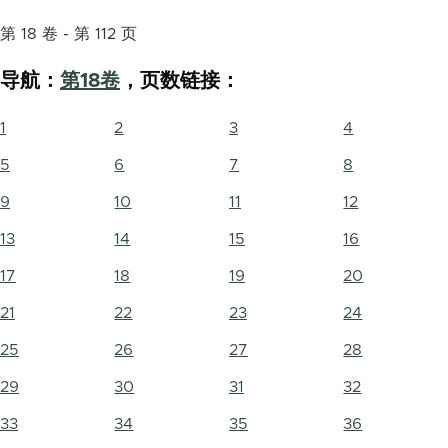
第 18 卷 - 第 112 页
导航：
第18卷
，页数链接：
1
2
3
4
5
6
7
8
9
10
11
12
13
14
15
16
17
18
19
20
21
22
23
24
25
26
27
28
29
30
31
32
33
34
35
36