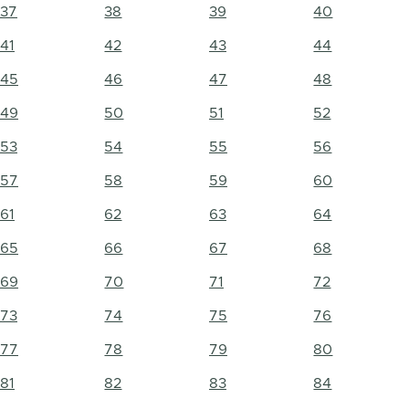
37
38
39
40
41
42
43
44
45
46
47
48
49
50
51
52
53
54
55
56
57
58
59
60
61
62
63
64
65
66
67
68
69
70
71
72
73
74
75
76
77
78
79
80
81
82
83
84