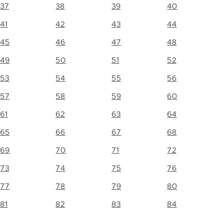
37
38
39
40
41
42
43
44
45
46
47
48
49
50
51
52
53
54
55
56
57
58
59
60
61
62
63
64
65
66
67
68
69
70
71
72
73
74
75
76
77
78
79
80
81
82
83
84