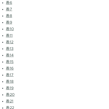
卷6
卷7
卷8
卷9
卷10
卷11
卷12
卷13
卷14
卷15
卷16
卷17
卷18
卷19
卷20
卷21
卷22