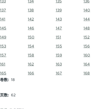
133
134
135
136
137
138
139
140
141
142
143
144
145
146
147
148
149
150
151
152
153
154
155
156
157
158
159
160
161
162
163
164
165
166
167
168
卷数
18
页数
62