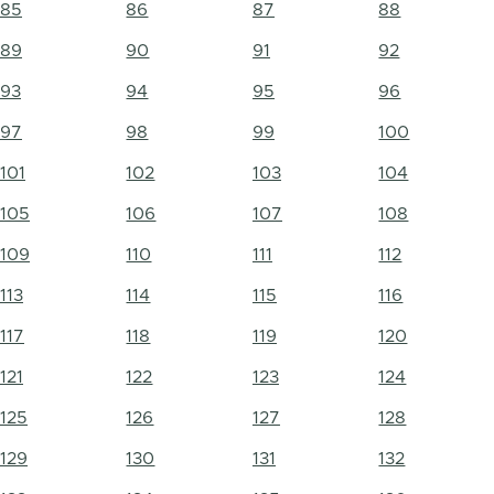
85
86
87
88
89
90
91
92
93
94
95
96
97
98
99
100
101
102
103
104
105
106
107
108
109
110
111
112
113
114
115
116
117
118
119
120
121
122
123
124
125
126
127
128
129
130
131
132