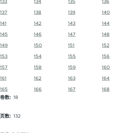
133
134
135
136
137
138
139
140
141
142
143
144
145
146
147
148
149
150
151
152
153
154
155
156
157
158
159
160
161
162
163
164
165
166
167
168
卷数
18
页数
132