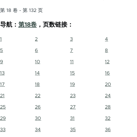
第 18 卷 - 第 132 页
导航：
第18卷
，页数链接：
1
2
3
4
5
6
7
8
9
10
11
12
13
14
15
16
17
18
19
20
21
22
23
24
25
26
27
28
29
30
31
32
33
34
35
36