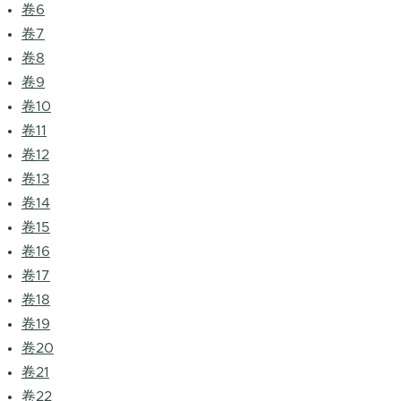
卷6
卷7
卷8
卷9
卷10
卷11
卷12
卷13
卷14
卷15
卷16
卷17
卷18
卷19
卷20
卷21
卷22