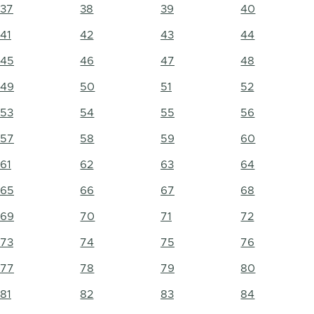
37
38
39
40
41
42
43
44
45
46
47
48
49
50
51
52
53
54
55
56
57
58
59
60
61
62
63
64
65
66
67
68
69
70
71
72
73
74
75
76
77
78
79
80
81
82
83
84