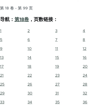
第 18 卷 - 第 99 页
导航：
第18卷
，页数链接：
1
2
3
4
5
6
7
8
9
10
11
12
13
14
15
16
17
18
19
20
21
22
23
24
25
26
27
28
29
30
31
32
33
34
35
36