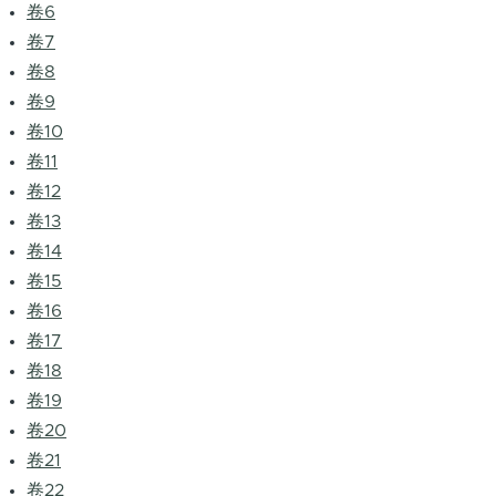
卷6
卷7
卷8
卷9
卷10
卷11
卷12
卷13
卷14
卷15
卷16
卷17
卷18
卷19
卷20
卷21
卷22