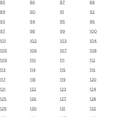
85
86
87
88
89
90
91
92
93
94
95
96
97
98
99
100
101
102
103
104
105
106
107
108
109
110
111
112
113
114
115
116
117
118
119
120
121
122
123
124
125
126
127
128
129
130
131
132