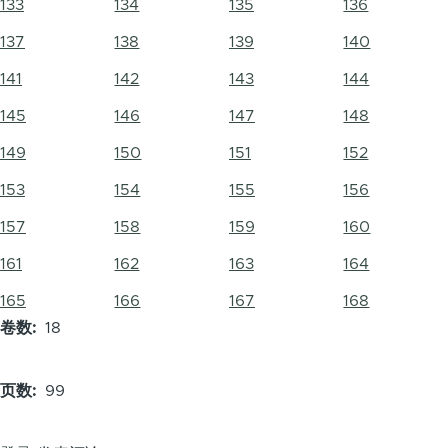
133
134
135
136
137
138
139
140
141
142
143
144
145
146
147
148
149
150
151
152
153
154
155
156
157
158
159
160
161
162
163
164
165
166
167
168
卷数
18
页数
99