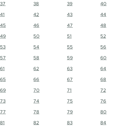
37
38
39
40
41
42
43
44
45
46
47
48
49
50
51
52
53
54
55
56
57
58
59
60
61
62
63
64
65
66
67
68
69
70
71
72
73
74
75
76
77
78
79
80
81
82
83
84