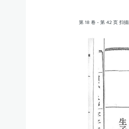
第 18 卷 - 第 42 页