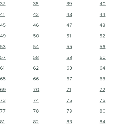
37
38
39
40
41
42
43
44
45
46
47
48
49
50
51
52
53
54
55
56
57
58
59
60
61
62
63
64
65
66
67
68
69
70
71
72
73
74
75
76
77
78
79
80
81
82
83
84