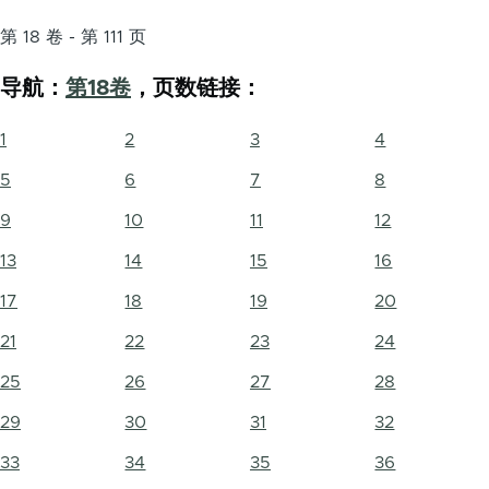
第 18 卷 - 第 111 页
导航：
第18卷
，页数链接：
1
2
3
4
5
6
7
8
9
10
11
12
13
14
15
16
17
18
19
20
21
22
23
24
25
26
27
28
29
30
31
32
33
34
35
36