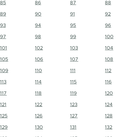
85
86
87
88
89
90
91
92
93
94
95
96
97
98
99
100
101
102
103
104
105
106
107
108
109
110
111
112
113
114
115
116
117
118
119
120
121
122
123
124
125
126
127
128
129
130
131
132