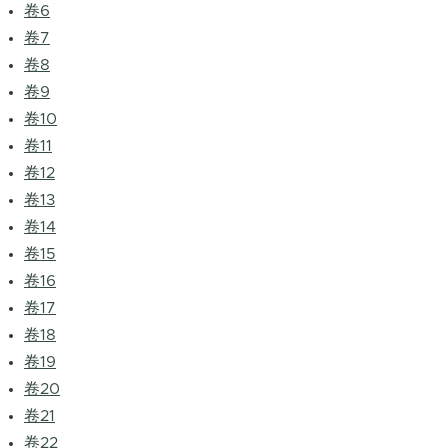
卷6
卷7
卷8
卷9
卷10
卷11
卷12
卷13
卷14
卷15
卷16
卷17
卷18
卷19
卷20
卷21
卷22