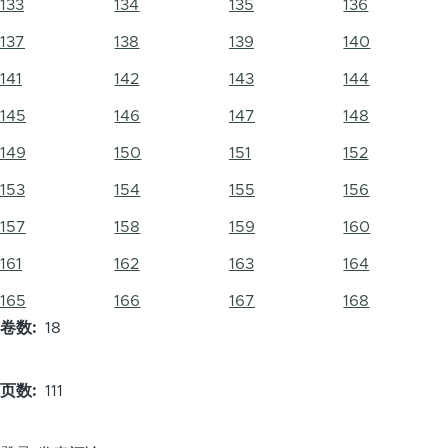
133
134
135
136
137
138
139
140
141
142
143
144
145
146
147
148
149
150
151
152
153
154
155
156
157
158
159
160
161
162
163
164
165
166
167
168
卷数
18
页数
111