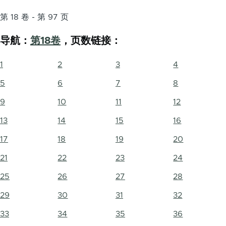
第 18 卷 - 第 97 页
导航：
第18卷
，页数链接：
1
2
3
4
5
6
7
8
9
10
11
12
13
14
15
16
17
18
19
20
21
22
23
24
25
26
27
28
29
30
31
32
33
34
35
36