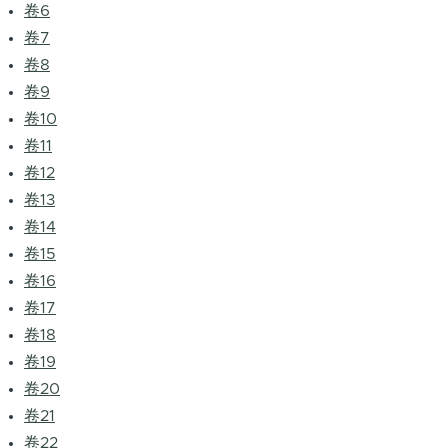
卷6
卷7
卷8
卷9
卷10
卷11
卷12
卷13
卷14
卷15
卷16
卷17
卷18
卷19
卷20
卷21
卷22