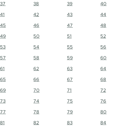
37
38
39
40
41
42
43
44
45
46
47
48
49
50
51
52
53
54
55
56
57
58
59
60
61
62
63
64
65
66
67
68
69
70
71
72
73
74
75
76
77
78
79
80
81
82
83
84