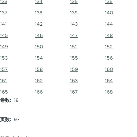
133
134
135
136
137
138
139
140
141
142
143
144
145
146
147
148
149
150
151
152
153
154
155
156
157
158
159
160
161
162
163
164
165
166
167
168
卷数
18
页数
97