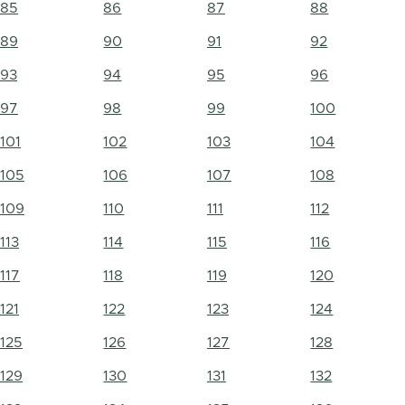
85
86
87
88
89
90
91
92
93
94
95
96
97
98
99
100
101
102
103
104
105
106
107
108
109
110
111
112
113
114
115
116
117
118
119
120
121
122
123
124
125
126
127
128
129
130
131
132