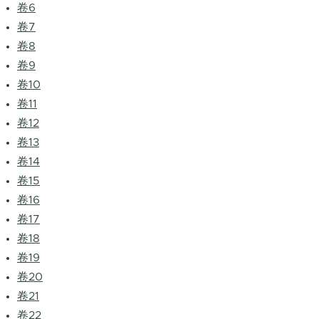
卷6
卷7
卷8
卷9
卷10
卷11
卷12
卷13
卷14
卷15
卷16
卷17
卷18
卷19
卷20
卷21
卷22