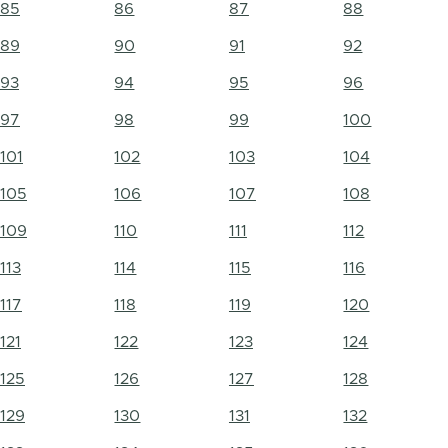
85
86
87
88
89
90
91
92
93
94
95
96
97
98
99
100
101
102
103
104
105
106
107
108
109
110
111
112
113
114
115
116
117
118
119
120
121
122
123
124
125
126
127
128
129
130
131
132