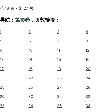
第 18 卷 - 第 27 页
导航：
第18卷
，页数链接：
1
2
3
4
5
6
7
8
9
10
11
12
13
14
15
16
17
18
19
20
21
22
23
24
25
26
27
28
29
30
31
32
33
34
35
36