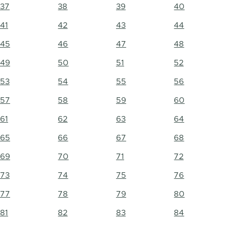
37
38
39
40
41
42
43
44
45
46
47
48
49
50
51
52
53
54
55
56
57
58
59
60
61
62
63
64
65
66
67
68
69
70
71
72
73
74
75
76
77
78
79
80
81
82
83
84