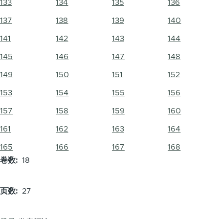
133
134
135
136
137
138
139
140
141
142
143
144
145
146
147
148
149
150
151
152
153
154
155
156
157
158
159
160
161
162
163
164
165
166
167
168
卷数
18
页数
27