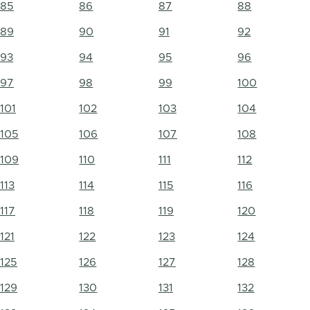
85
86
87
88
89
90
91
92
93
94
95
96
97
98
99
100
101
102
103
104
105
106
107
108
109
110
111
112
113
114
115
116
117
118
119
120
121
122
123
124
125
126
127
128
129
130
131
132