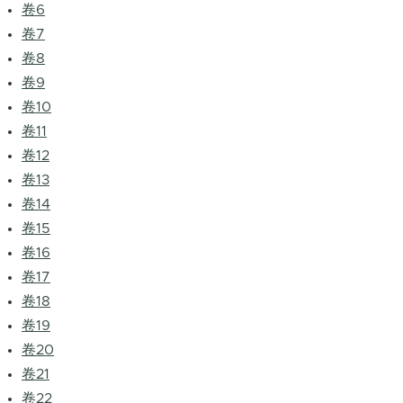
卷6
卷7
卷8
卷9
卷10
卷11
卷12
卷13
卷14
卷15
卷16
卷17
卷18
卷19
卷20
卷21
卷22