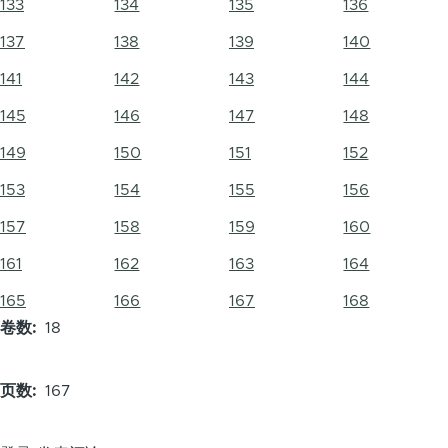
133
134
135
136
137
138
139
140
141
142
143
144
145
146
147
148
149
150
151
152
153
154
155
156
157
158
159
160
161
162
163
164
165
166
167
168
卷数
18
页数
167