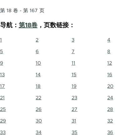
第 18 卷 - 第 167 页
导航：
第18卷
，页数链接：
1
2
3
4
5
6
7
8
9
10
11
12
13
14
15
16
17
18
19
20
21
22
23
24
25
26
27
28
29
30
31
32
33
34
35
36