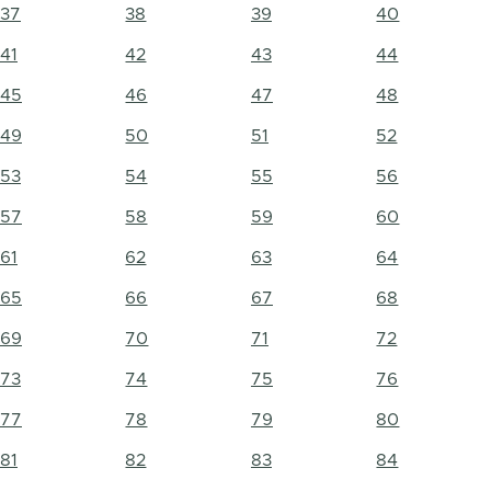
37
38
39
40
41
42
43
44
45
46
47
48
49
50
51
52
53
54
55
56
57
58
59
60
61
62
63
64
65
66
67
68
69
70
71
72
73
74
75
76
77
78
79
80
81
82
83
84